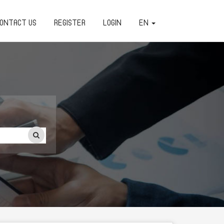
ONTACT US
REGISTER
LOGIN
EN